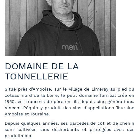
DOMAINE DE LA
TONNELLERIE
Situé près d’Amboise, sur le village de Limeray au pied du
coteau nord de la Loire, le petit domaine familial créé en
1850, est transmis de père en fils depuis cinq générations.
Vincent Péquin y produit des vins d’appellations Touraine
Amboise et Touraine.
Depuis quelques années, ses parcelles de côt et de chenin
sont cultivées sans désherbants et protégées avec des
produits bio.