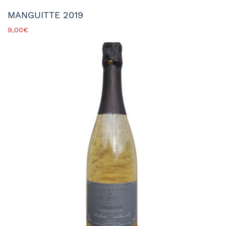
MANGUITTE 2019
9,00
€