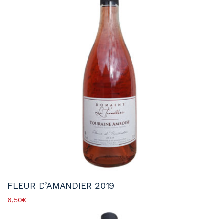
FLEUR D’AMANDIER 2019
6,50
€