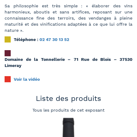
Sa philosophie est très simple : « élaborer des vins
harmonieux, aboutis et sans artifices, reposant sur une
connaissance fine des terroirs, des vendanges à pleine
maturité et des vinifications adaptées à ce que lui offre la
nature ».
Téléphone :
02 47 30 13 52
Domaine de la Tonnellerie – 71 Rue de Blois – 37530
Limeray
Voir la vidéo
Liste des produits
Tous les produits de cet exposant