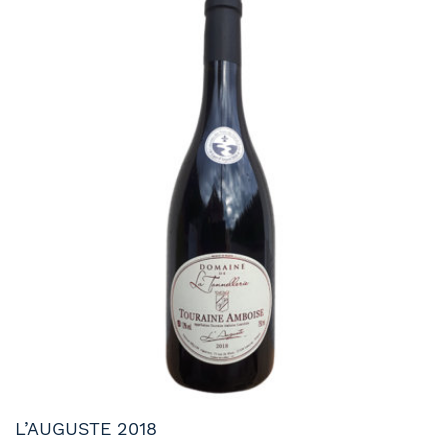
L’AUGUSTE 2018