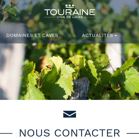
DOMAINES ET CAVES
ACTUALITÉS
NOUS CONTACTER