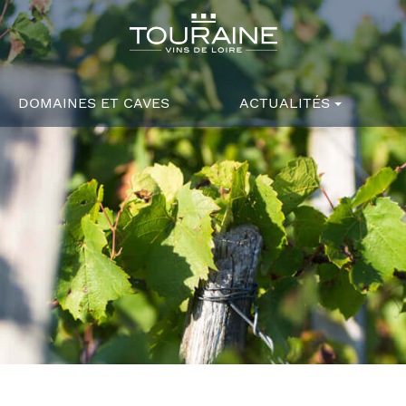
DOMAINES ET CAVES
ACTUALITÉS