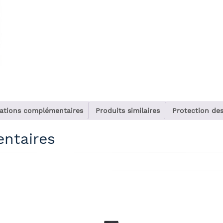
ations complémentaires
Produits similaires
Protection de
ntaires