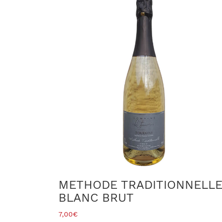
METHODE TRADITIONNELL
BLANC BRUT
7,00
€