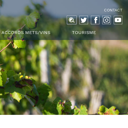
CONTACT
Recherche
pour :
ACCORDS METS/VINS
TOURISME