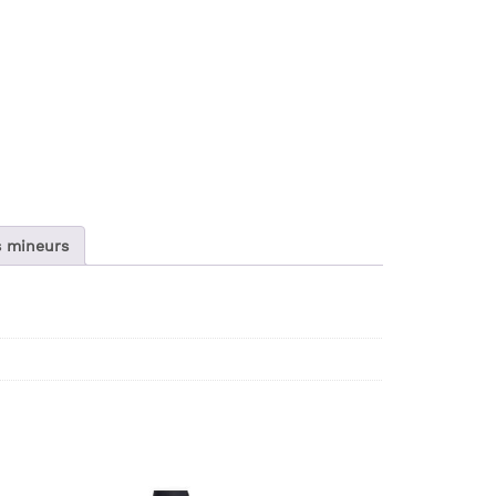
s mineurs