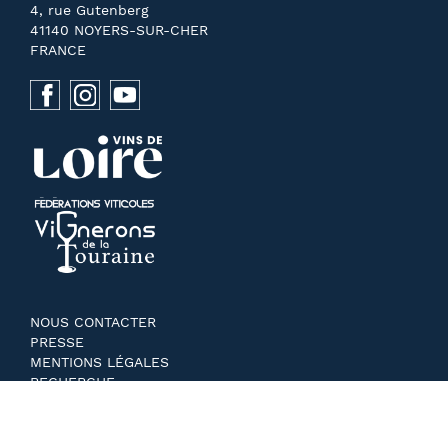
4, rue Gutenberg
41140 NOYERS-SUR-CHER
FRANCE
NOUS CONTACTER
PRESSE
MENTIONS LÉGALES
RECHERCHE