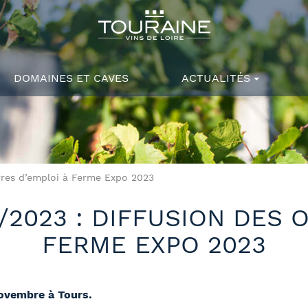
DOMAINES ET CAVES
ACTUALITÉS
ffres d’emploi à Ferme Expo 2023
2023 : DIFFUSION DES 
FERME EXPO 2023
novembre à Tours.