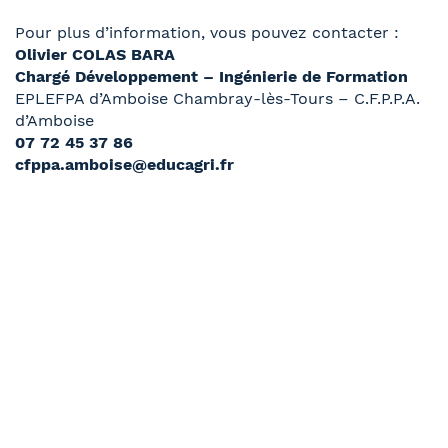
Pour plus d’information, vous pouvez contacter :
Olivier COLAS BARA
Chargé Développement – Ingénierie de Formation
EPLEFPA d’Amboise Chambray-lès-Tours – C.F.P.P.A.
d’Amboise
07 72 45 37 86
cfppa.amboise@educagri.fr