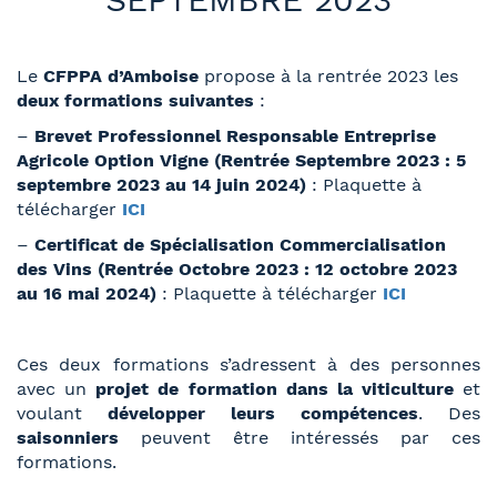
Le
CFPPA d’Amboise
propose à la rentrée 2023 les
deux formations suivantes
:
–
Brevet Professionnel Responsable Entreprise
Agricole Option Vigne (Rentrée Septembre 2023 : 5
septembre 2023 au 14 juin 2024)
: Plaquette à
télécharger
ICI
–
Certificat de Spécialisation Commercialisation
des Vins (Rentrée Octobre 2023 : 12 octobre 2023
au 16 mai 2024)
: Plaquette à télécharger
ICI
Ces deux formations s’adressent à des personnes
avec un
projet de formation dans la viticulture
et
voulant
développer leurs compétences
. Des
saisonniers
peuvent être intéressés par ces
formations.