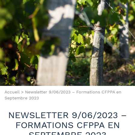
Accueil
>
Newsletter 9/06/2023 – Formations CFPPA en
Septembre 2023
NEWSLETTER 9/06/2023 –
FORMATIONS CFPPA EN
SEPTEMBRE 2023