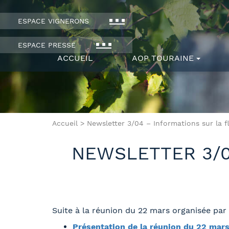
ESPACE VIGNERONS
ESPACE PRESSE
ACCUEIL
AOP TOURAINE
Accueil
>
Newsletter 3/04 – Informations sur la 
NEWSLETTER 3/0
Suite à la réunion du 22 mars organisée par 
Présentation de la réunion du 22 mar