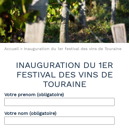
Accueil
>
Inauguration du 1er festival des vins de Touraine
INAUGURATION DU 1ER
FESTIVAL DES VINS DE
TOURAINE
Votre prenom (obligatoire)
Votre nom (obligatoire)