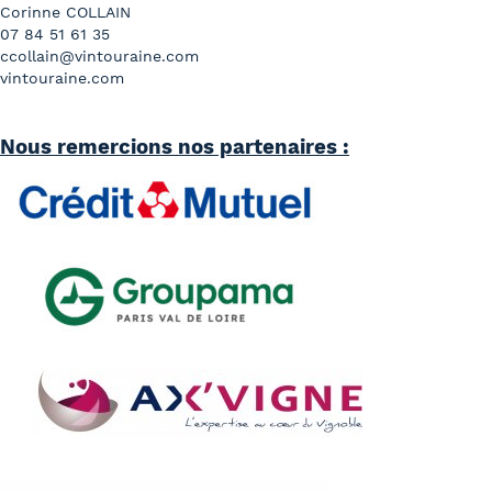
Corinne COLLAIN
07 84 51 61 35
ccollain@vintouraine.com
vintouraine.com
Nous remercions nos partenaires :