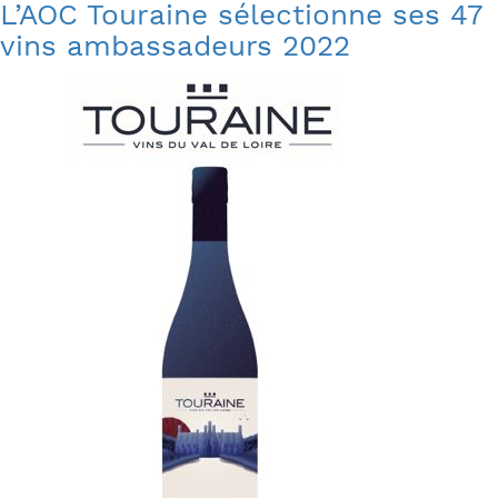
L’AOC Touraine sélectionne ses 47
vins ambassadeurs 2022