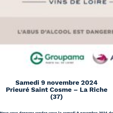
Samedi 9 novembre 2024
Prieuré Saint Cosme – La Riche
(37)
Nous vous donnons rendez-vous le samedi 9 novembre 2024 de