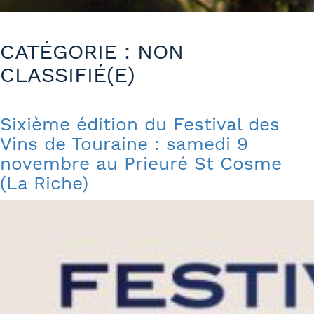
CATÉGORIE :
NON
CLASSIFIÉ(E)
Sixième édition du Festival des
Vins de Touraine : samedi 9
novembre au Prieuré St Cosme
(La Riche)