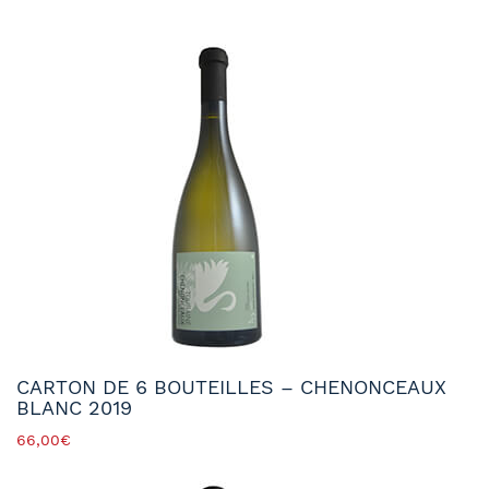
CARTON DE 6 BOUTEILLES – CHENONCEAUX
BLANC 2019
66,00
€