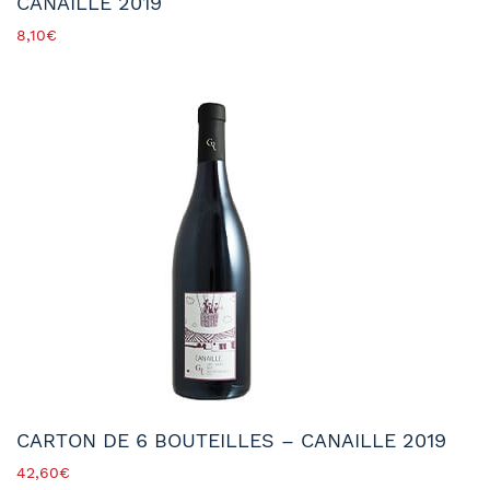
CANAILLE 2019
8,10
€
CARTON DE 6 BOUTEILLES – CANAILLE 2019
42,60
€