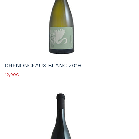
CHENONCEAUX BLANC 2019
12,00
€