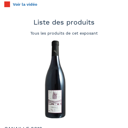
Voir la vidéo
Liste des produits
Tous les produits de cet exposant