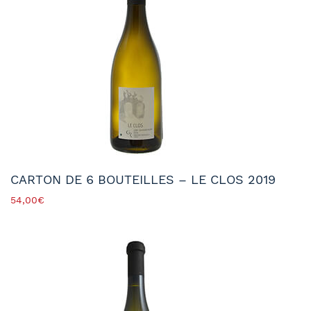
CARTON DE 6 BOUTEILLES – LE CLOS 2019
54,00
€