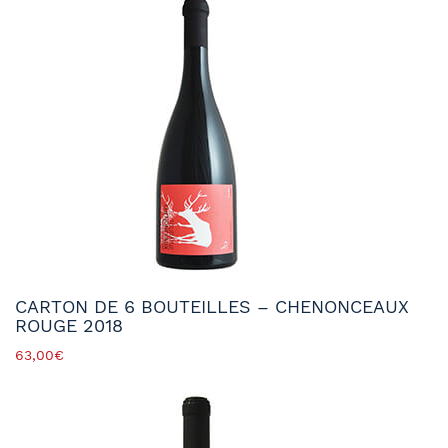
CARTON DE 6 BOUTEILLES – CHENONCEAUX
ROUGE 2018
63,00
€