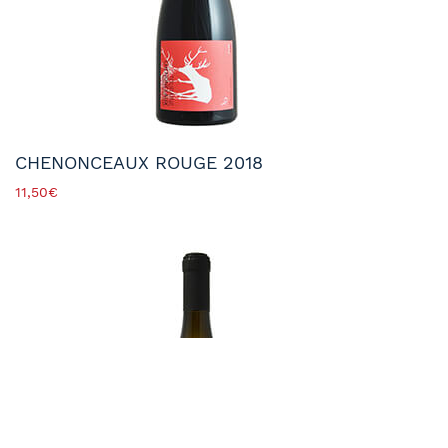
CHENONCEAUX ROUGE 2018
11,50
€