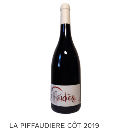
LA PIFFAUDIERE CÔT 2019