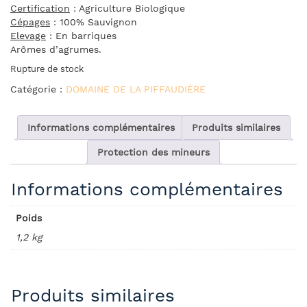
Certification
: Agriculture Biologique
Cépages
: 100% Sauvignon
Elevage
: En barriques
Arômes d’agrumes.
Rupture de stock
Catégorie :
DOMAINE DE LA PIFFAUDIÈRE
Informations complémentaires
Produits similaires
Protection des mineurs
Informations complémentaires
Poids
1,2 kg
Produits similaires