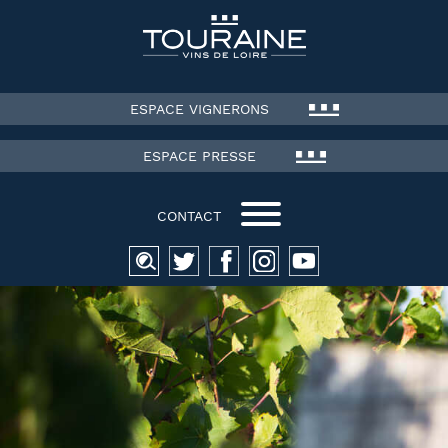
ESPACE VIGNERONS
ESPACE PRESSE
CONTACT
Recherche
pour :