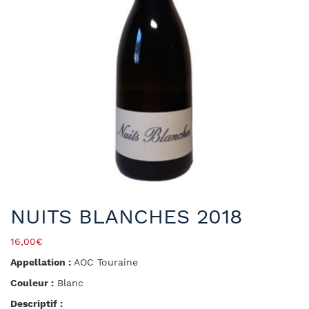
NUITS BLANCHES 2018
16,00
€
Appellation :
AOC Touraine
Couleur :
Blanc
Descriptif :