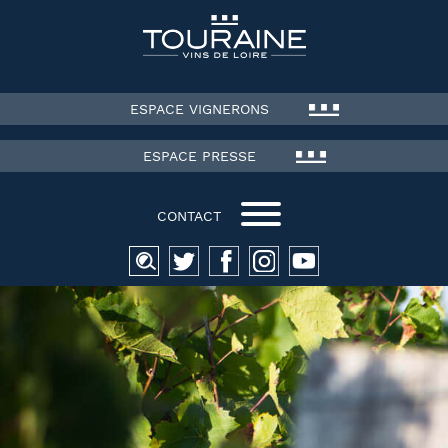
ESPACE VIGNERONS
ESPACE PRESSE
CONTACT
Recherche
pour :