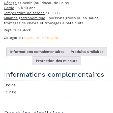
Cépage
: Chenin (ou Pineau de Loire)
Garde
: 5 à 10 ans
Température de service
: 8-10°C
Alliance gastronomique
: poissons grillés ou en sauce,
fromages de chèvre et fromages à pâte cuite.
Rupture de stock
Catégorie :
DOMAINE MESLIAND
Informations complémentaires
Produits similaires
Protection des mineurs
Informations complémentaires
Poids
1,2 kg