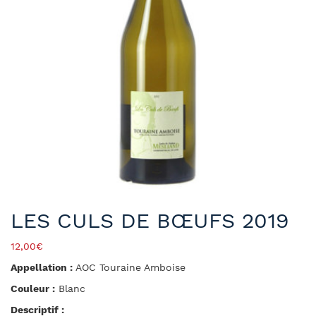
LES CULS DE BŒUFS 2019
12,00
€
Appellation :
AOC Touraine Amboise
Couleur :
Blanc
Descriptif :