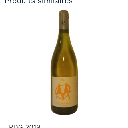
Produits similaires
PDG 2019