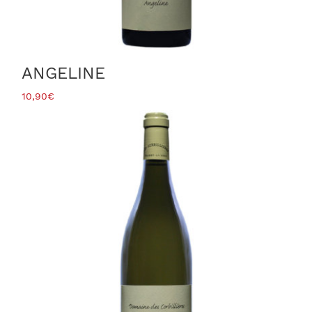
ANGELINE
10,90
€