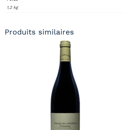
1,2 kg
Produits similaires