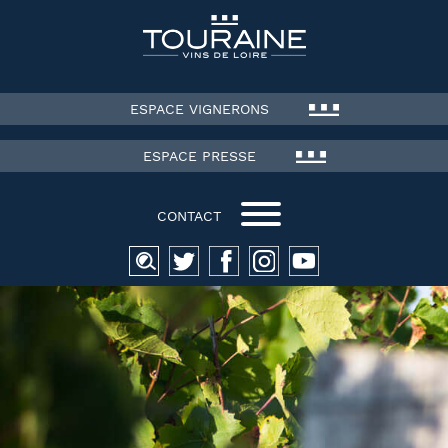
ESPACE VIGNERONS
ESPACE PRESSE
CONTACT
Recherche
pour :