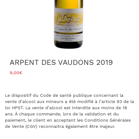
ARPENT DES VAUDONS 2019
9,00
€
Le dispositif du Code de santé publique concernant la
vente d’alcool aux mineurs a été modifié à l’article 93 de la
loi HPST. La vente d’alcool est interdite aux moins de 18
ans. À chaque commande, lors de la validation et du
paiement, le client en acceptant les Conditions Générales
de Vente (CGV) reconnaitra également être majeur.