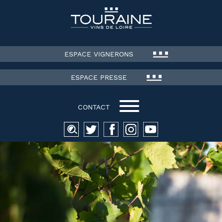
ESPACE VIGNERONS
ESPACE PRESSE
CONTACT
Recherche
pour :