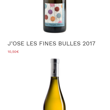
J’OSE LES FINES BULLES 2017
10,50
€