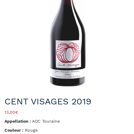
CENT VISAGES 2019
13,00
€
Appellation :
AOC Touraine
Couleur :
Rouge