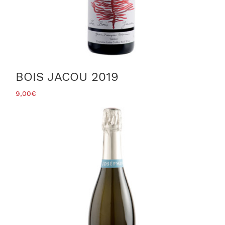
BOIS JACOU 2019
9,00
€