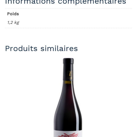
Informations complémentaires
Poids
1,2 kg
Produits similaires