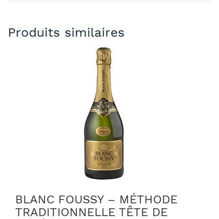
Produits similaires
BLANC FOUSSY – MÉTHODE
TRADITIONNELLE TÊTE DE