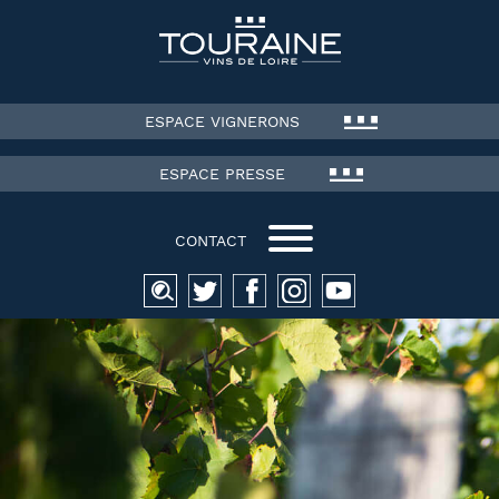
ESPACE VIGNERONS
ESPACE PRESSE
CONTACT
Recherche
pour :