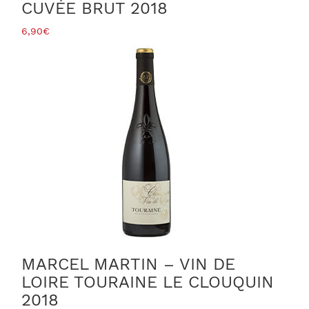
CUVÉE BRUT 2018
6,90
€
MARCEL MARTIN – VIN DE
LOIRE TOURAINE LE CLOUQUIN
2018