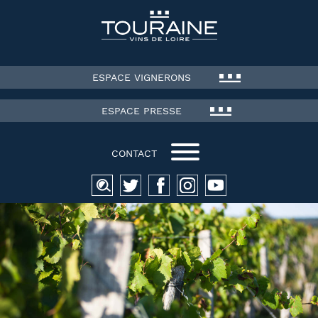
ESPACE VIGNERONS
ESPACE PRESSE
CONTACT
Recherche
pour :