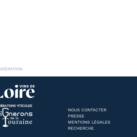
ODÉRATION.
NOUS CONTACTER
PRESSE
MENTIONS LÉGALES
RECHERCHE