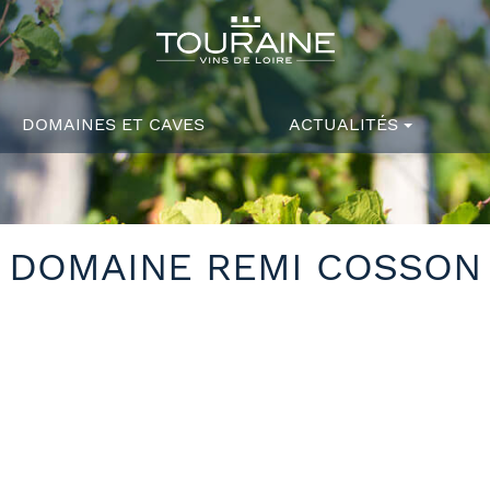
DOMAINES ET CAVES
ACTUALITÉS
DOMAINE REMI COSSON