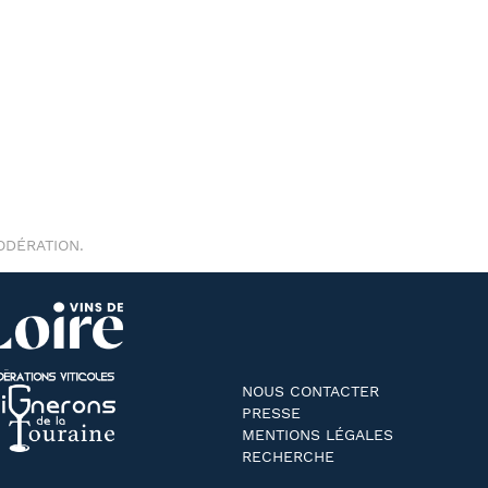
ODÉRATION.
NOUS CONTACTER
PRESSE
MENTIONS LÉGALES
RECHERCHE