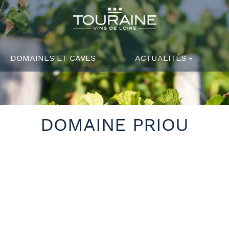
DOMAINES ET CAVES
ACTUALITÉS
DOMAINE PRIOU