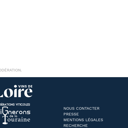
ODÉRATION.
NOUS CONTACTER
PRESSE
MENTIONS LÉGALES
RECHERCHE