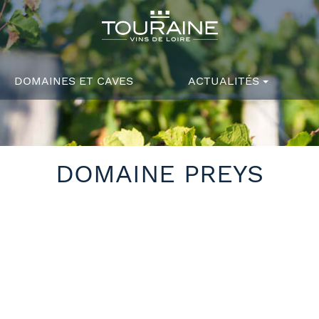
DOMAINES ET CAVES
ACTUALITÉS
DOMAINE PREYS