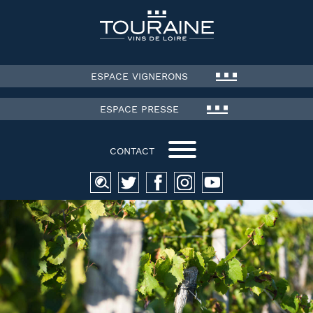
ESPACE VIGNERONS
ESPACE PRESSE
CONTACT
Recherche
pour :