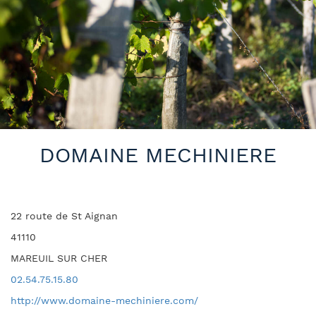
DOMAINE MECHINIERE
22 route de St Aignan
41110
MAREUIL SUR CHER
02.54.75.15.80
http://www.domaine-mechiniere.com/