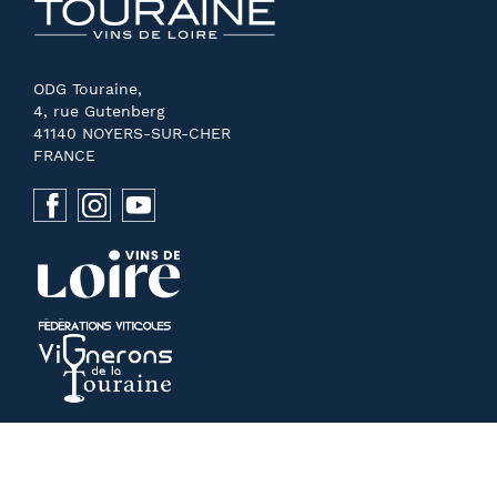
ODG Touraine,
4, rue Gutenberg
41140 NOYERS-SUR-CHER
FRANCE
NOUS CONTACTER
PRESSE