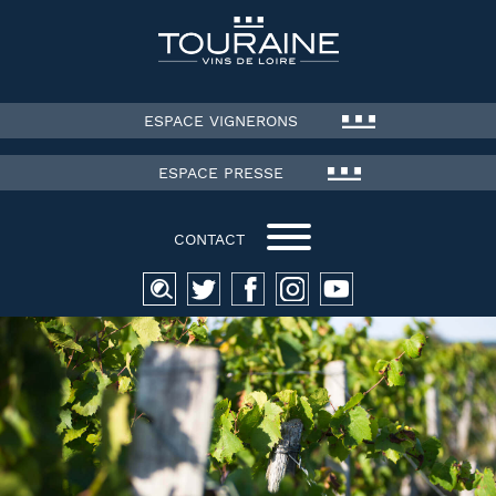
ESPACE VIGNERONS
ESPACE PRESSE
CONTACT
Recherche
pour :