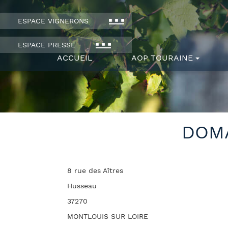
ESPACE VIGNERONS
ESPACE PRESSE
ACCUEIL
AOP TOURAINE
DOMA
8 rue des Aîtres
Husseau
37270
MONTLOUIS SUR LOIRE