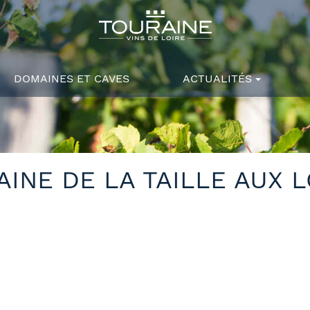
DOMAINES ET CAVES
ACTUALITÉS
INE DE LA TAILLE AUX 