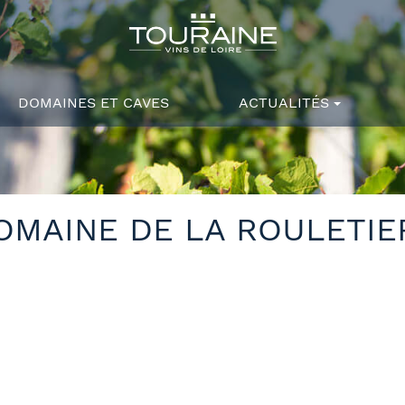
DOMAINES ET CAVES
ACTUALITÉS
OMAINE DE LA ROULETIE