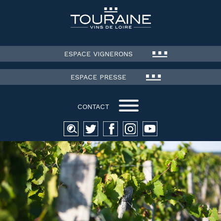
ESPACE VIGNERONS
ESPACE PRESSE
CONTACT
Recherche
pour :