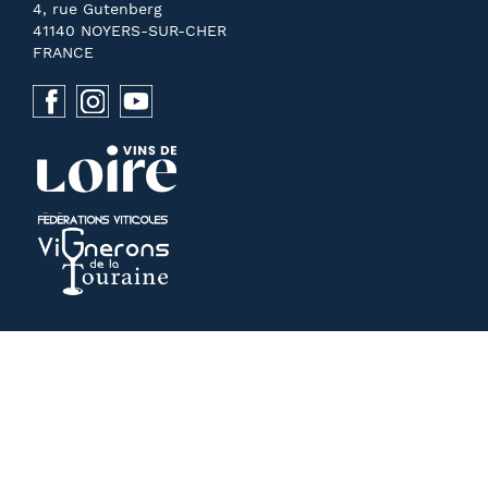
4, rue Gutenberg
41140 NOYERS-SUR-CHER
FRANCE
NOUS CONTACTER
PRESSE
MENTIONS LÉGALES
RECHERCHE