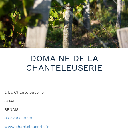
DOMAINE DE LA
CHANTELEUSERIE
2 La Chanteleuserie
37140
BENAIS
02.47.97.30.20
www.chanteleuserie.fr