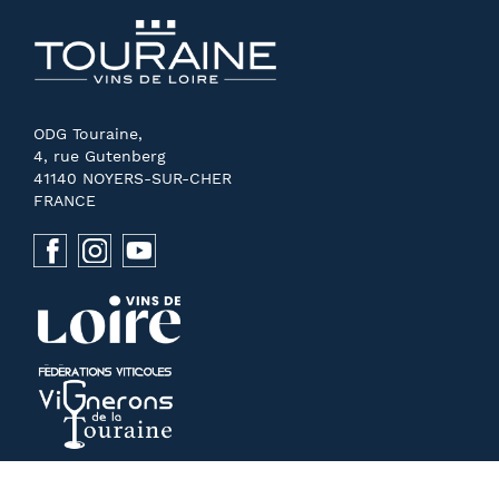
ODG Touraine,
4, rue Gutenberg
41140 NOYERS-SUR-CHER
FRANCE