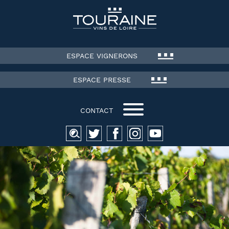
ESPACE VIGNERONS
ESPACE PRESSE
CONTACT
Recherche
pour :