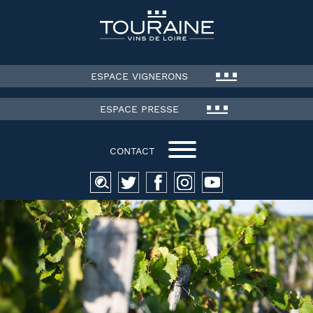
ESPACE VIGNERONS
ESPACE PRESSE
CONTACT
Recherche
pour :